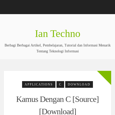
Ian Techno
Berbagi Berbagai Artikel, Pembelajaran, Tutorial dan Informasi Menarik
Tentang Teknologi Informasi
APPLICATIONS
C
DOWNLOAD
Kamus Dengan C [Source]
[Download]