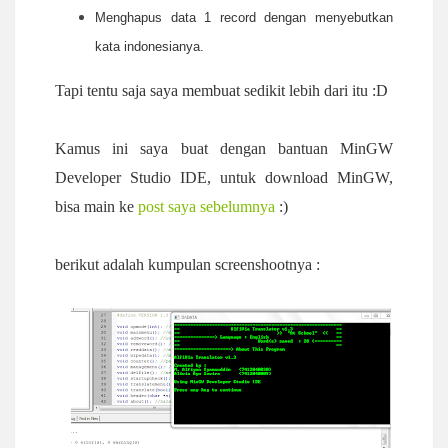
Menghapus data 1 record dengan menyebutkan
kata indonesianya.
Tapi tentu saja saya membuat sedikit lebih dari itu :D
Kamus ini saya buat dengan bantuan MinGW
Developer Studio IDE, untuk download MinGW,
bisa main ke
post saya sebelumnya
:)
berikut adalah kumpulan screenshootnya :