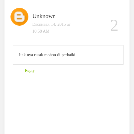
Unknown
December 14, 2015 at
10:58 AM
link nya rusak mohon di perbaiki
Reply