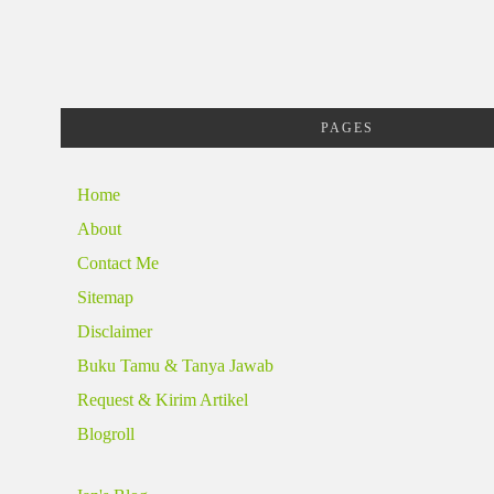
PAGES
Home
About
Contact Me
Sitemap
Disclaimer
Buku Tamu & Tanya Jawab
Request & Kirim Artikel
Blogroll