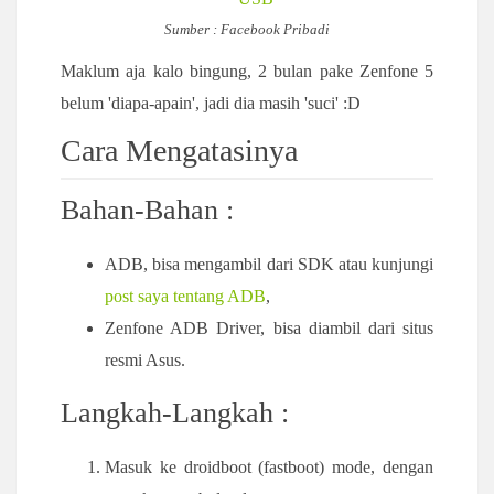
Sumber : Facebook Pribadi
Maklum aja kalo bingung, 2 bulan pake Zenfone 5
belum 'diapa-apain', jadi dia masih 'suci' :D
Cara Mengatasinya
Bahan-Bahan :
ADB, bisa mengambil dari SDK atau kunjungi
post saya tentang ADB
,
Zenfone ADB Driver, bisa diambil dari situs
resmi Asus.
Langkah-Langkah :
Masuk ke droidboot (fastboot) mode, dengan