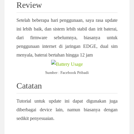
Review
Setelah beberapa hari penggunaan, saya rasa update
ini lebih baik, dan sistem lebih stabil dan irit baterai,
dari firmware sebelumnya, biasanya untuk
penggunaan internet di jaringan EDGE, dual sim
menyala, baterai bertahan hingga 12 jam
Sumber : Facebook Pribadi
Catatan
Tutorial untuk update ini dapat digunakan juga
diberbagai device lain, namun biasanya dengan
sedikit penyesuaian.