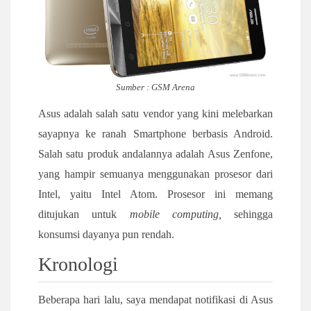
Sumber : GSM Arena
Asus adalah salah satu vendor yang kini melebarkan
sayapnya ke ranah Smartphone berbasis Android.
Salah satu produk andalannya adalah Asus Zenfone,
yang hampir semuanya menggunakan prosesor dari
Intel, yaitu Intel Atom. Prosesor ini memang
ditujukan untuk
mobile computing,
sehingga
konsumsi dayanya pun rendah.
Kronologi
Beberapa hari lalu, saya mendapat notifikasi di Asus