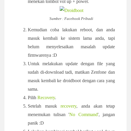
menekan tombol vol up + power.
Sumber : Facebook Pribadi
Kemudian coba lakukan reboot, dan anda
masuk kembali ke sistem lama anda, tapi
belum menyelesaikan masalah update
firmwarenya :D
Untuk melakukan update dengan file yang
sudah di-download tadi, matikan Zenfone dan
masuk kembali ke droidboot dengan cara yang
sama.
Pilih
Recovery
.
Setelah masuk
recovery
, anda akan tetap
menemukan tulisan '
No Command
', jangan
panik :D