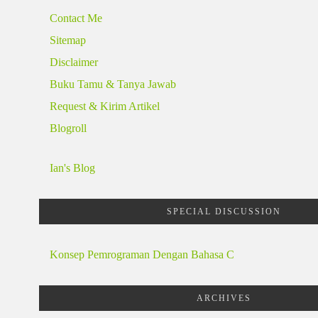
Contact Me
Sitemap
Disclaimer
Buku Tamu & Tanya Jawab
Request & Kirim Artikel
Blogroll
Ian's Blog
SPECIAL DISCUSSION
Konsep Pemrograman Dengan Bahasa C
ARCHIVES