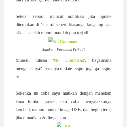
Setelah reboot, muncul notifikasi jika update
ditemukan di /sdcard/ seperti biasanya, langsung saja
'sikat', setelah reboot masalah pun terjadi :
Sumber : Facebook Pribadi
Muncul tulisan '
No Command
', bagaimana
mengatasinya? biasanya update begini juga ga begini
:v
Seketika itu coba saya matikan dengan menekan
lama tombol power, dan coba menyalakannya
kembali, namun muncul image USB, dan begitu terus
jika dimatikan & dinyalakan..