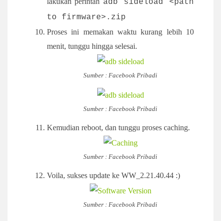
lakukan perintah
adb sideload <path
to firmware>.zip
Proses ini memakan waktu kurang lebih 10
menit, tunggu hingga selesai.
Sumber : Facebook Pribadi
Sumber : Facebook Pribadi
Kemudian reboot, dan tunggu proses caching.
Sumber : Facebook Pribadi
Voila, sukses update ke
WW_2.21.40.44 :)
Sumber : Facebook Pribadi