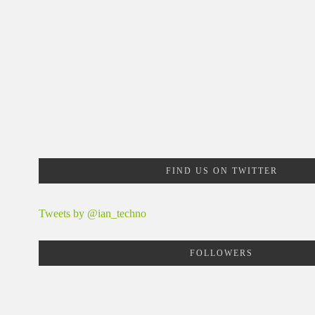
FIND US ON TWITTER
Tweets by @ian_techno
FOLLOWERS